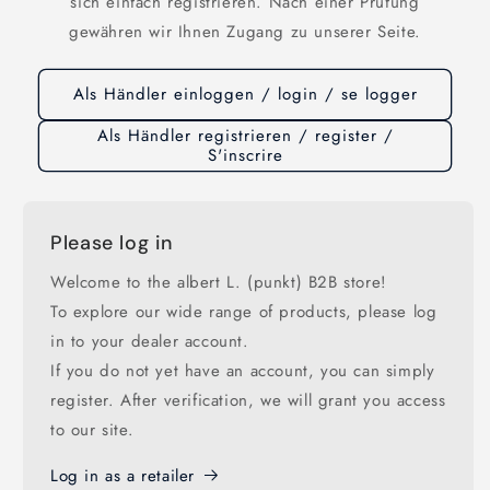
sich einfach registrieren. Nach einer Prüfung
gewähren wir Ihnen Zugang zu unserer Seite.
Als Händler einloggen / login / se logger
Als Händler registrieren / register /
S'inscrire
Please log in
Welcome to the albert L. (punkt) B2B store!
To explore our wide range of products, please log
in to your dealer account.
If you do not yet have an account, you can simply
register. After verification, we will grant you access
to our site.
Log in as a retailer