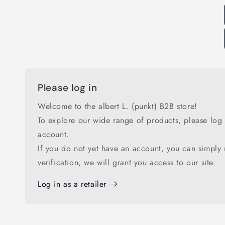
Please log in
Welcome to the albert L. (punkt) B2B store!
To explore our wide range of products, please log 
account.
If you do not yet have an account, you can simply r
verification, we will grant you access to our site.
Log in as a retailer